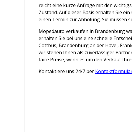
reicht eine kurze Anfrage mit den wichtig
Zustand. Auf dieser Basis erhalten Sie ei
einen Termin zur Abholung. Sie müssen s
Mopedauto verkaufen in Brandenburg war 
erhalten Sie bei uns eine schnelle Entsch
Cottbus, Brandenburg an der Havel, Frank
wir stehen Ihnen als zuverlässiger Partne
faire Preise, wenn es um den Verkauf Ihr
Kontaktiere uns 24/7 per
Kontaktformula