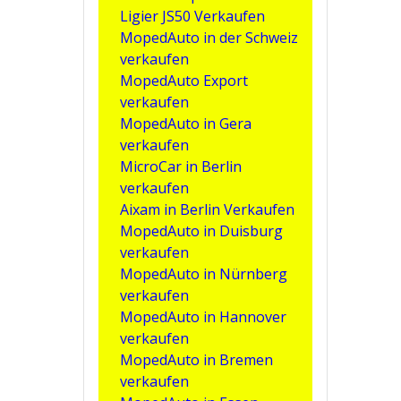
Ligier JS50 Verkaufen
MopedAuto in der Schweiz
verkaufen
MopedAuto Export
verkaufen
MopedAuto in Gera
verkaufen
MicroCar in Berlin
verkaufen
Aixam in Berlin Verkaufen
MopedAuto in Duisburg
verkaufen
MopedAuto in Nürnberg
verkaufen
MopedAuto in Hannover
verkaufen
MopedAuto in Bremen
verkaufen