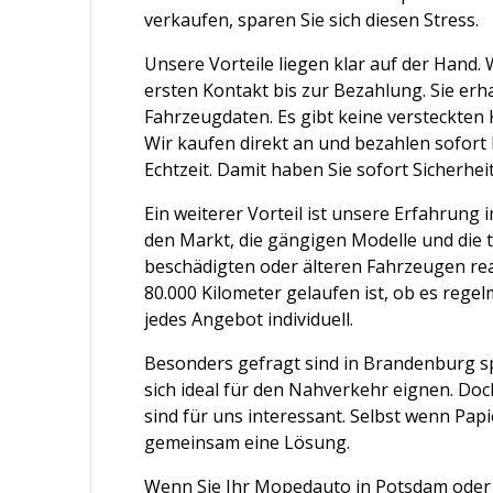
verkaufen, sparen Sie sich diesen Stress.
Unsere Vorteile liegen klar auf der Hand.
ersten Kontakt bis zur Bezahlung. Sie erh
Fahrzeugdaten. Es gibt keine versteckten 
Wir kaufen direkt an und bezahlen sofort
Echtzeit. Damit haben Sie sofort Sicherheit
Ein weiterer Vorteil ist unsere Erfahrun
den Markt, die gängigen Modelle und die 
beschädigten oder älteren Fahrzeugen real
80.000 Kilometer gelaufen ist, ob es reg
jedes Angebot individuell.
Besonders gefragt sind in Brandenburg s
sich ideal für den Nahverkehr eignen. Do
sind für uns interessant. Selbst wenn Pap
gemeinsam eine Lösung.
Wenn Sie Ihr Mopedauto in Potsdam oder 