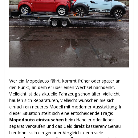
Wer ein Mopedauto fährt, kommt früher oder später an
den Punkt, an dem er über einen Wechsel nachdenkt.
Vielleicht ist das aktuelle Fahrzeug schon älter, vielleicht
häufen sich Reparaturen, vielleicht wünschen Sie sich
einfach ein neueres Modell mit moderner Ausstattung. In
dieser Situation stellt sich eine entscheidende Frage:
Mopedauto eintauschen
beim Händler oder lieber
separat verkaufen und das Geld direkt kassieren? Genau
hier lohnt sich ein genauer Vergleich, denn viele