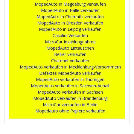
MopedAuto in Magdeburg verkaufen
MopedAuto in Halle verkaufen
MopedAuto in Chemnitz verkaufen
MopedAuto in Dresden Verkaufen
MopedAuto in Leipzig verkaufen
Casalini Verkaufen
MicroCar Inzahlungnahme
MopedAuto Eintauschen
Bellier verkaufen
Chatenet verkaufen
MopedAuto verkaufen in Mecklenburg-Vorpommern
Defektes MopedAuto verkaufen
MopedAuto verkaufen in Thüringen
MopedAuto verkaufen in Sachsen-Anhalt
MopedAuto verkaufen in Sachsen
MopedAuto verkaufen in Brandenburg
MicroCar verkaufen in Berlin
Mopedauto ohne Papiere verkaufen