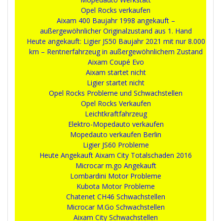
Opel Rocks verkaufen
Aixam 400 Baujahr 1998 angekauft –
außergewöhnlicher Originalzustand aus 1. Hand
Heute angekauft: Ligier JS50 Baujahr 2021 mit nur 8.000
km – Rentnerfahrzeug in außergewöhnlichem Zustand
Aixam Coupé Evo
Aixam startet nicht
Ligier startet nicht
Opel Rocks Probleme und Schwachstellen
Opel Rocks Verkaufen
Leichtkraftfahrzeug
Elektro-Mopedauto verkaufen
Mopedauto verkaufen Berlin
Ligier JS60 Probleme
Heute Angekauft Aixam City Totalschaden 2016
Microcar m.go Angekauft
Lombardini Motor Probleme
Kubota Motor Probleme
Chatenet CH46 Schwachstellen
Microcar M.Go Schwachstellen
Aixam City Schwachstellen