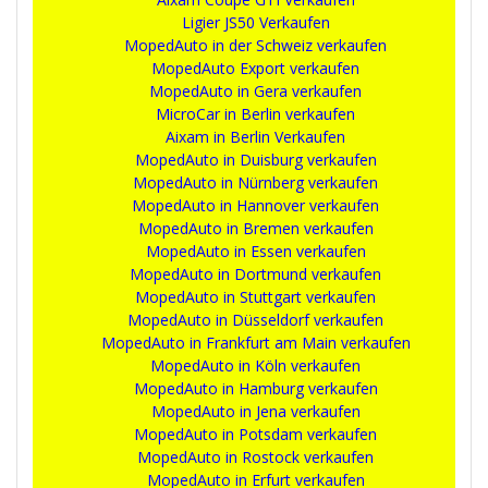
Ligier JS50 Verkaufen
MopedAuto in der Schweiz verkaufen
MopedAuto Export verkaufen
MopedAuto in Gera verkaufen
MicroCar in Berlin verkaufen
Aixam in Berlin Verkaufen
MopedAuto in Duisburg verkaufen
MopedAuto in Nürnberg verkaufen
MopedAuto in Hannover verkaufen
MopedAuto in Bremen verkaufen
MopedAuto in Essen verkaufen
MopedAuto in Dortmund verkaufen
MopedAuto in Stuttgart verkaufen
MopedAuto in Düsseldorf verkaufen
MopedAuto in Frankfurt am Main verkaufen
MopedAuto in Köln verkaufen
MopedAuto in Hamburg verkaufen
MopedAuto in Jena verkaufen
MopedAuto in Potsdam verkaufen
MopedAuto in Rostock verkaufen
MopedAuto in Erfurt verkaufen