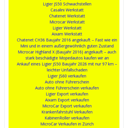
Ligier JS50 Schwachstellen
Casalini Werkstatt
Chatenet Werkstatt
Microcar Werkstatt
Ligier Werkstatt
Aixam Werkstatt
Chatenet CH36 Baujahr 2016 angekauft – Fast wie ein
Mini und in einem außergewöhnlich guten Zustand
Microcar Highland X (Baujahr 2016) angekauft – auch
stark beschädigte Mopedautos kaufen wir an
Ankauf eines Ligier JS50 Baujahr 2026 mit nur 97 km –
leichter Unfallschaden
Ligier JS60 verkaufen
Auto ohne Führerschein
Auto ohne Führerschein verkaufen
Ligier Export verkaufen
Aixam Export verkaufen
MicroCar Export verkaufen
Krankenfahrstuhl Verkaufen
KabinenRoller verkaufen
MicroCar Verkaufen in Zürich