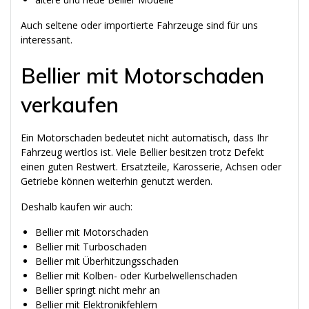
Auch seltene oder importierte Fahrzeuge sind für uns
interessant.
Bellier mit Motorschaden
verkaufen
Ein Motorschaden bedeutet nicht automatisch, dass Ihr
Fahrzeug wertlos ist. Viele Bellier besitzen trotz Defekt
einen guten Restwert. Ersatzteile, Karosserie, Achsen oder
Getriebe können weiterhin genutzt werden.
Deshalb kaufen wir auch:
Bellier mit Motorschaden
Bellier mit Turboschaden
Bellier mit Überhitzungsschaden
Bellier mit Kolben- oder Kurbelwellenschaden
Bellier springt nicht mehr an
Bellier mit Elektronikfehlern