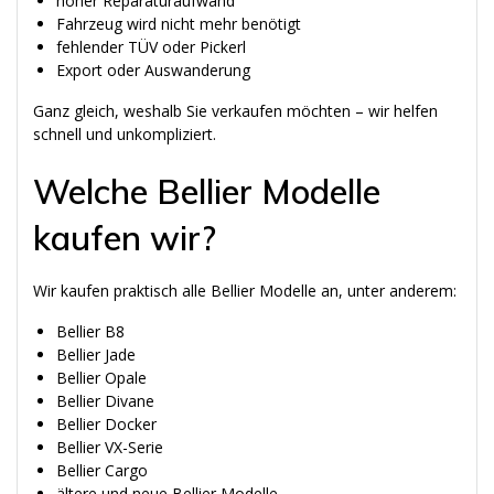
hoher Reparaturaufwand
Fahrzeug wird nicht mehr benötigt
fehlender TÜV oder Pickerl
Export oder Auswanderung
Ganz gleich, weshalb Sie verkaufen möchten – wir helfen
schnell und unkompliziert.
Welche Bellier Modelle
kaufen wir?
Wir kaufen praktisch alle Bellier Modelle an, unter anderem:
Bellier B8
Bellier Jade
Bellier Opale
Bellier Divane
Bellier Docker
Bellier VX-Serie
Bellier Cargo
ältere und neue Bellier Modelle