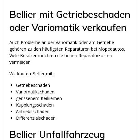
Bellier mit Getriebeschaden
oder Variomatik verkaufen
Auch Probleme an der Variomatik oder am Getriebe
gehören zu den häufigsten Reparaturen bei Mopedautos.
Viele Besitzer möchten die hohen Reparaturkosten
vermeiden.
Wir kaufen Bellier mit:
Getriebeschaden
Variomatikschaden
gerissenem Keilriemen
Kupplungsschaden
Antriebsschaden
Differenzialschaden
Bellier Unfallfahrzeug