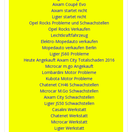
Aixam Coupé Evo
Aixam startet nicht
Ligier startet nicht
Opel Rocks Probleme und Schwachstellen
Opel Rocks Verkaufen
Leichtkraftfahrzeug
Elektro-Mopedauto verkaufen
Mopedauto verkaufen Berlin
Ligier JS60 Probleme
Heute Angekauft Aixam City Totalschaden 2016
Microcar m.go Angekauft
Lombardini Motor Probleme
Kubota Motor Probleme
Chatenet CH46 Schwachstellen
Microcar M.Go Schwachstellen
Aixam City Schwachstellen
Ligier JS50 Schwachstellen
Casalini Werkstatt
Chatenet Werkstatt
Microcar Werkstatt
Ligier Werkstatt