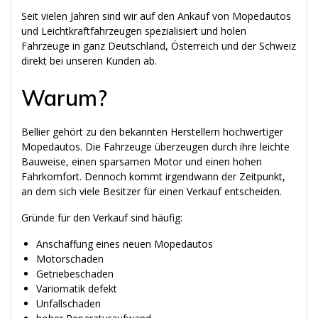
Seit vielen Jahren sind wir auf den Ankauf von Mopedautos
und Leichtkraftfahrzeugen spezialisiert und holen
Fahrzeuge in ganz Deutschland, Österreich und der Schweiz
direkt bei unseren Kunden ab.
Warum?
Bellier gehört zu den bekannten Herstellern hochwertiger
Mopedautos. Die Fahrzeuge überzeugen durch ihre leichte
Bauweise, einen sparsamen Motor und einen hohen
Fahrkomfort. Dennoch kommt irgendwann der Zeitpunkt,
an dem sich viele Besitzer für einen Verkauf entscheiden.
Gründe für den Verkauf sind häufig:
Anschaffung eines neuen Mopedautos
Motorschaden
Getriebeschaden
Variomatik defekt
Unfallschaden