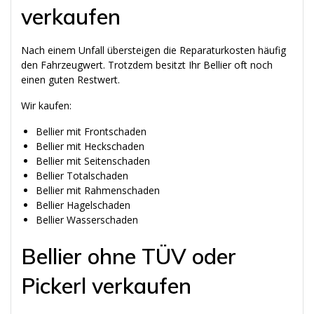
verkaufen
Nach einem Unfall übersteigen die Reparaturkosten häufig
den Fahrzeugwert. Trotzdem besitzt Ihr Bellier oft noch
einen guten Restwert.
Wir kaufen:
Bellier mit Frontschaden
Bellier mit Heckschaden
Bellier mit Seitenschaden
Bellier Totalschaden
Bellier mit Rahmenschaden
Bellier Hagelschaden
Bellier Wasserschaden
Bellier ohne TÜV oder
Pickerl verkaufen