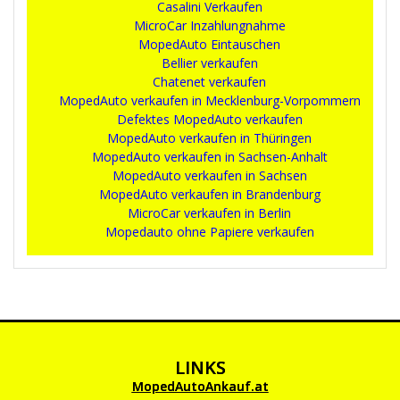
Casalini Verkaufen
MicroCar Inzahlungnahme
MopedAuto Eintauschen
Bellier verkaufen
Chatenet verkaufen
MopedAuto verkaufen in Mecklenburg-Vorpommern
Defektes MopedAuto verkaufen
MopedAuto verkaufen in Thüringen
MopedAuto verkaufen in Sachsen-Anhalt
MopedAuto verkaufen in Sachsen
MopedAuto verkaufen in Brandenburg
MicroCar verkaufen in Berlin
Mopedauto ohne Papiere verkaufen
LINKS
MopedAutoAnkauf.at