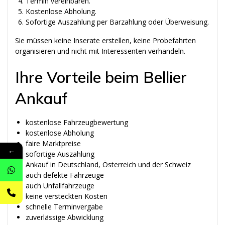
Termin vereinbaren.
Kostenlose Abholung.
Sofortige Auszahlung per Barzahlung oder Überweisung.
Sie müssen keine Inserate erstellen, keine Probefahrten
organisieren und nicht mit Interessenten verhandeln.
Ihre Vorteile beim Bellier
Ankauf
kostenlose Fahrzeugbewertung
kostenlose Abholung
faire Marktpreise
←
sofortige Auszahlung
Ankauf in Deutschland, Österreich und der Schweiz
auch defekte Fahrzeuge
auch Unfallfahrzeuge
keine versteckten Kosten
schnelle Terminvergabe
zuverlässige Abwicklung