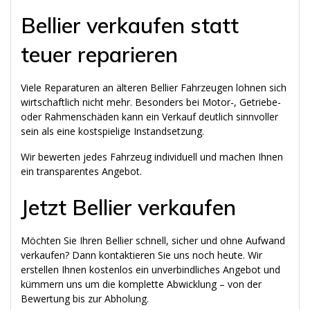
Bellier verkaufen statt
teuer reparieren
Viele Reparaturen an älteren Bellier Fahrzeugen lohnen sich
wirtschaftlich nicht mehr. Besonders bei Motor-, Getriebe-
oder Rahmenschäden kann ein Verkauf deutlich sinnvoller
sein als eine kostspielige Instandsetzung.
Wir bewerten jedes Fahrzeug individuell und machen Ihnen
ein transparentes Angebot.
Jetzt Bellier verkaufen
Möchten Sie Ihren Bellier schnell, sicher und ohne Aufwand
verkaufen? Dann kontaktieren Sie uns noch heute. Wir
erstellen Ihnen kostenlos ein unverbindliches Angebot und
kümmern uns um die komplette Abwicklung – von der
Bewertung bis zur Abholung.