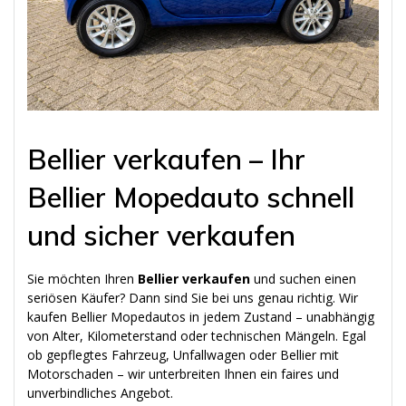
Bellier verkaufen – Ihr
Bellier Mopedauto schnell
und sicher verkaufen
Sie möchten Ihren
Bellier verkaufen
und suchen einen
seriösen Käufer? Dann sind Sie bei uns genau richtig. Wir
kaufen Bellier Mopedautos in jedem Zustand – unabhängig
von Alter, Kilometerstand oder technischen Mängeln. Egal
ob gepflegtes Fahrzeug, Unfallwagen oder Bellier mit
Motorschaden – wir unterbreiten Ihnen ein faires und
unverbindliches Angebot.