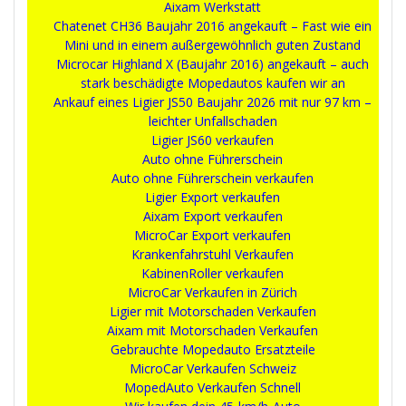
Aixam Werkstatt
Chatenet CH36 Baujahr 2016 angekauft – Fast wie ein
Mini und in einem außergewöhnlich guten Zustand
Microcar Highland X (Baujahr 2016) angekauft – auch
stark beschädigte Mopedautos kaufen wir an
Ankauf eines Ligier JS50 Baujahr 2026 mit nur 97 km –
leichter Unfallschaden
Ligier JS60 verkaufen
Auto ohne Führerschein
Auto ohne Führerschein verkaufen
Ligier Export verkaufen
Aixam Export verkaufen
MicroCar Export verkaufen
Krankenfahrstuhl Verkaufen
KabinenRoller verkaufen
MicroCar Verkaufen in Zürich
Ligier mit Motorschaden Verkaufen
Aixam mit Motorschaden Verkaufen
Gebrauchte Mopedauto Ersatzteile
MicroCar Verkaufen Schweiz
MopedAuto Verkaufen Schnell