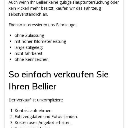
Auch wenn Ihr Bellier keine gültige Hauptuntersuchung oder
kein Pickerl mehr besitzt, kaufen wir das Fahrzeug
selbstverständlich an.
Ebenso interessieren uns Fahrzeuge:
ohne Zulassung
mit hoher Kilometerleistung
lange stillgelegt
nicht fahrbereit
ohne Kennzeichen
So einfach verkaufen Sie
Ihren Bellier
Der Verkauf ist unkompliziert:
Kontakt aufnehmen.
Fahrzeugdaten und Fotos senden.
Kostenloses Angebot erhalten.