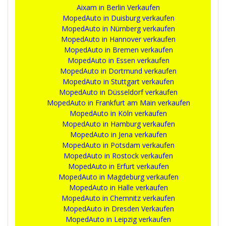
Aixam in Berlin Verkaufen
MopedAuto in Duisburg verkaufen
MopedAuto in Nürnberg verkaufen
MopedAuto in Hannover verkaufen
MopedAuto in Bremen verkaufen
MopedAuto in Essen verkaufen
MopedAuto in Dortmund verkaufen
MopedAuto in Stuttgart verkaufen
MopedAuto in Düsseldorf verkaufen
MopedAuto in Frankfurt am Main verkaufen
MopedAuto in Köln verkaufen
MopedAuto in Hamburg verkaufen
MopedAuto in Jena verkaufen
MopedAuto in Potsdam verkaufen
MopedAuto in Rostock verkaufen
MopedAuto in Erfurt verkaufen
MopedAuto in Magdeburg verkaufen
MopedAuto in Halle verkaufen
MopedAuto in Chemnitz verkaufen
MopedAuto in Dresden Verkaufen
MopedAuto in Leipzig verkaufen